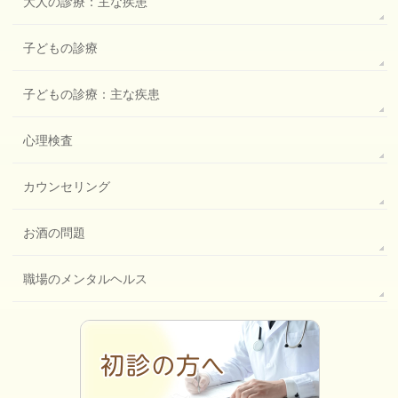
大人の診療：主な疾患
子どもの診療
子どもの診療：主な疾患
心理検査
カウンセリング
お酒の問題
職場のメンタルヘルス