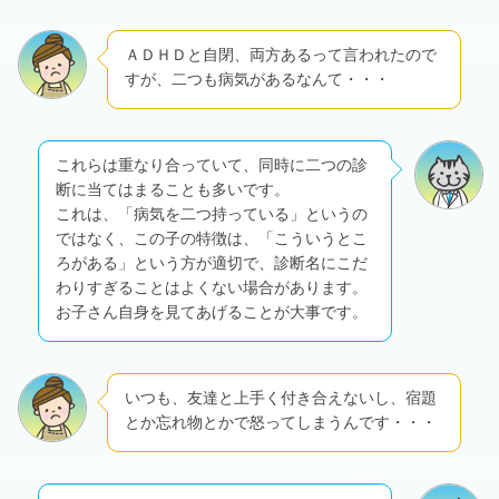
ＡＤＨＤと自閉、両方あるって言われたので
すが、二つも病気があるなんて・・・
これらは重なり合っていて、同時に二つの診
断に当てはまることも多いです。
これは、「病気を二つ持っている」というの
ではなく、この子の特徴は、「こういうとこ
ろがある」という方が適切で、診断名にこだ
わりすぎることはよくない場合があります。
お子さん自身を見てあげることが大事です。
いつも、友達と上手く付き合えないし、宿題
とか忘れ物とかで怒ってしまうんです・・・