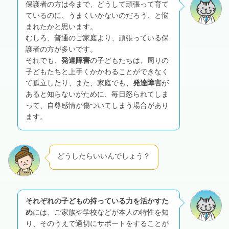
保護者の方は今まで、どうして頑張って育て
ているのに、うまくいかないのだろう、と悩
まれたかと思います。
むしろ、普通のご家庭より、頑張っている保
護者の方が多いです。
それでも、
発達障害
の子どもたちは、周りの
子どもたちと上手くかかわることができなく
て孤立したり、また、家庭でも、
発達障害
が
あると知らないがために、毎日怒られてしま
って、自尊感情が傷ついてしまう場合があり
ます。
どうしたらいいんでしょう？
それぞれの子どもの持っている力を活かすた
め
には、ご家族や学校などが本人の特性を知
り、そのうえで適切にサポートをすることが