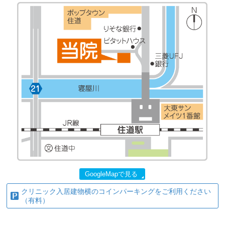
GoogleMapで見る
クリニック入居建物横のコインパーキングをご利用ください
（有料）