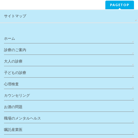
PAGETOP
サイトマップ
ホーム
診療のご案内
大人の診療
子どもの診療
心理検査
カウンセリング
お酒の問題
職場のメンタルヘルス
嘱託産業医