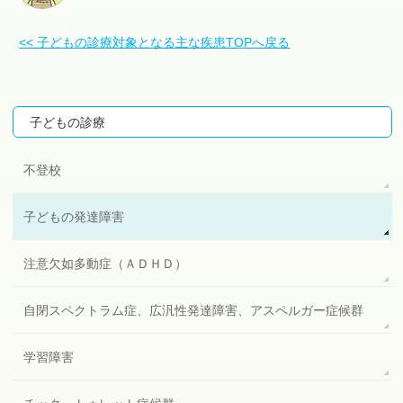
<< 子どもの診療対象となる主な疾患TOPへ戻る
子どもの診療
不登校
子どもの発達障害
注意欠如多動症（ＡＤＨＤ）
自閉スペクトラム症、広汎性発達障害、アスペルガー症候群
学習障害