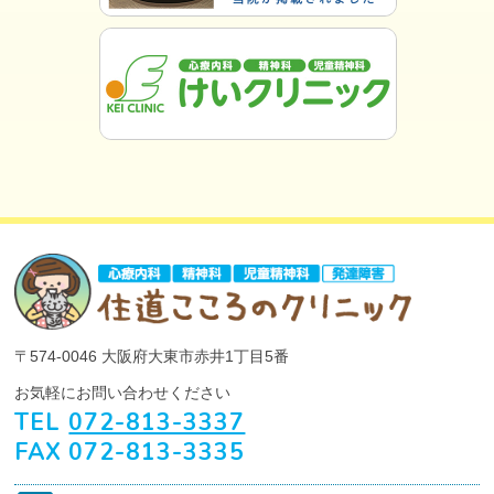
〒574-0046
大阪府大東市赤井1丁目5番
お気軽にお問い合わせください
TEL
072-813-3337
FAX
072-813-3335